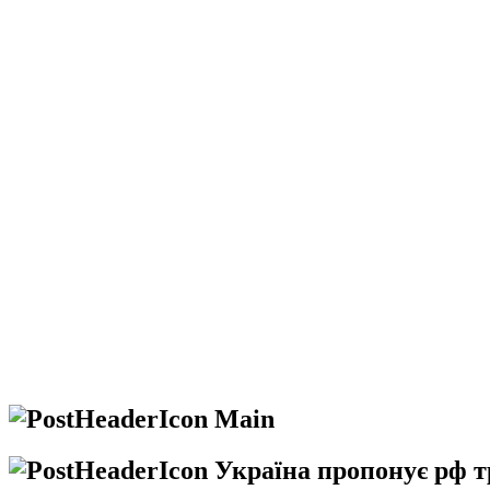
Main
Україна пропонує рф т