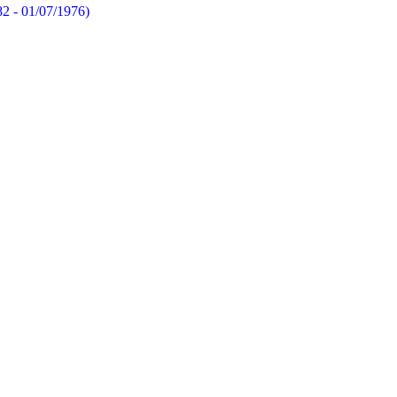
82 - 01/07/1976)