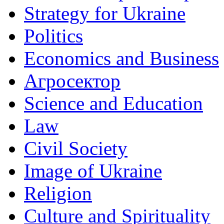
Strategy for Ukraine
Politics
Economics and Business
Агросектор
Science and Education
Law
Civil Society
Image of Ukraine
Religion
Culture and Spirituality