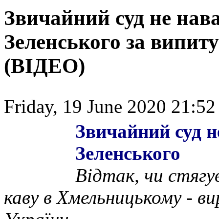
Звичайний суд не на
Зеленського за випиту
(ВІДЕО)
Friday, 19 June 2020 21:52
Звичайний суд 
Зеленського
Відтак, чи стяг
каву в Хмельницькому - в