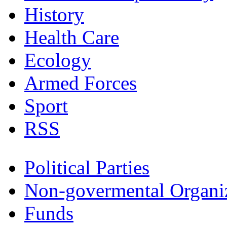
History
Health Care
Ecology
Armed Forces
Sport
RSS
Political Parties
Non-govermental Organi
Funds