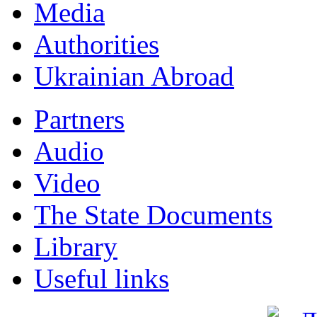
Мedia
Authorities
Ukrainian Abroad
Partners
Audio
Video
The State Documents
Library
Useful links