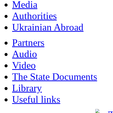
Мedia
Authorities
Ukrainian Abroad
Partners
Audio
Video
The State Documents
Library
Useful links