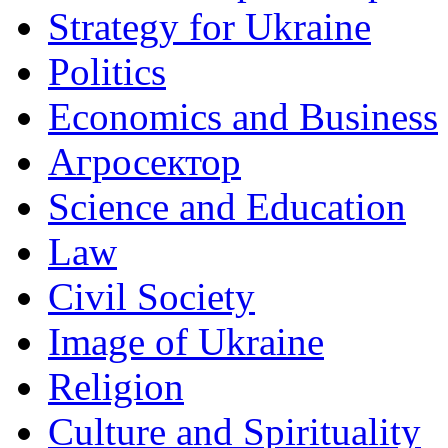
Strategy for Ukraine
Politics
Economics and Business
Агросектор
Science and Education
Law
Civil Society
Image of Ukraine
Religion
Culture and Spirituality