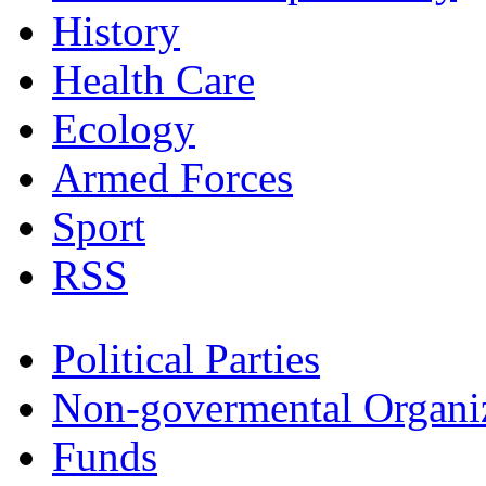
History
Health Care
Ecology
Armed Forces
Sport
RSS
Political Parties
Non-govermental Organi
Funds