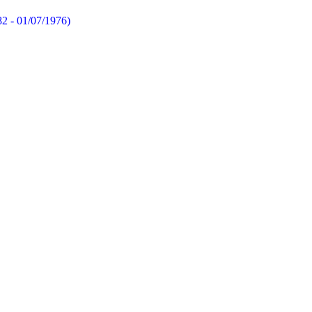
82 - 01/07/1976)