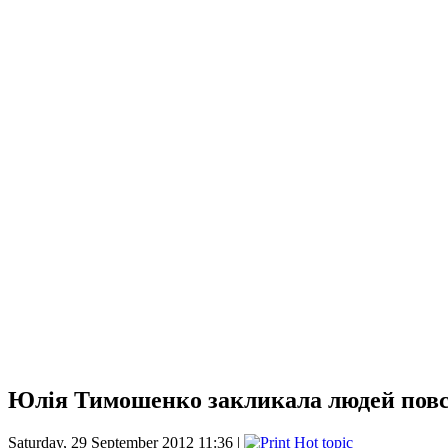
Юлія Тимошенко закликала людей повста
Saturday, 29 September 2012 11:36 |
Hot topic