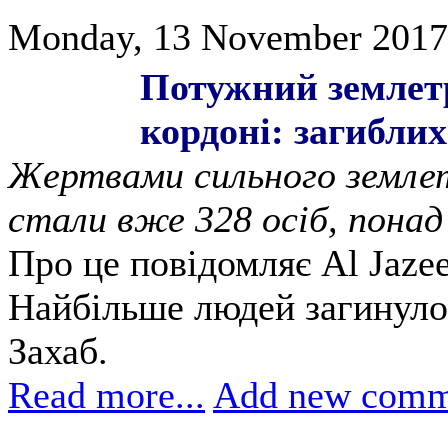
Monday, 13 November 2017
Потужний землетр
кордоні: загиблих
Жертвами сильного землет
стали вже 328 осіб, понад
Про це повідомляє Al Jazee
Найбільше людей загинуло 
Захаб.
Read more...
Add new comm