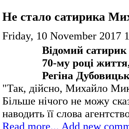
Не стало сатирика Ми
Friday, 10 November 2017 1
Відомий сатирик
70-му році життя
Регіна Дубовиць
"Так, дійсно, Михайло Ми
Більше нічого не можу сказ
наводить її слова агентств
Read more...
Add new comm