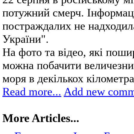
потужний смерч. Інформаці
постраждалих не надходил
України".
На фото та відео, які пош
можна побачити величезний
моря в декількох кілометра
Read more...
Add new comm
More Articles...