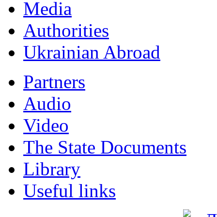
Мedia
Authorities
Ukrainian Abroad
Partners
Audio
Video
The State Documents
Library
Useful links