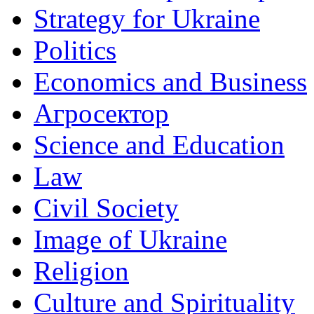
Strategy for Ukraine
Politics
Economics and Business
Агросектор
Science and Education
Law
Civil Society
Image of Ukraine
Religion
Culture and Spirituality