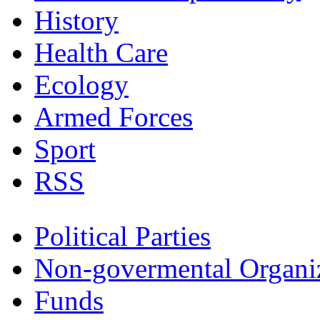
History
Health Care
Ecology
Armed Forces
Sport
RSS
Political Parties
Non-govermental Organi
Funds