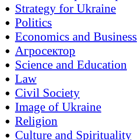
Strategy for Ukraine
Politics
Economics and Business
Агросектор
Science and Education
Law
Civil Society
Image of Ukraine
Religion
Culture and Spirituality