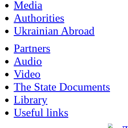
Мedia
Authorities
Ukrainian Abroad
Partners
Audio
Video
The State Documents
Library
Useful links