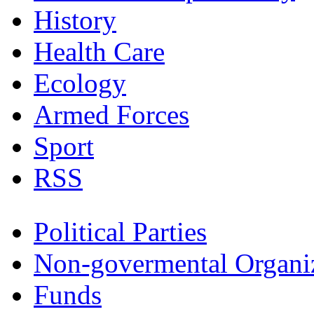
History
Health Care
Ecology
Armed Forces
Sport
RSS
Political Parties
Non-govermental Organi
Funds