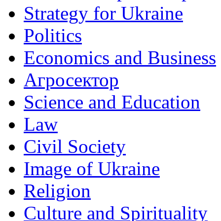
Strategy for Ukraine
Politics
Economics and Business
Агросектор
Science and Education
Law
Civil Society
Image of Ukraine
Religion
Culture and Spirituality