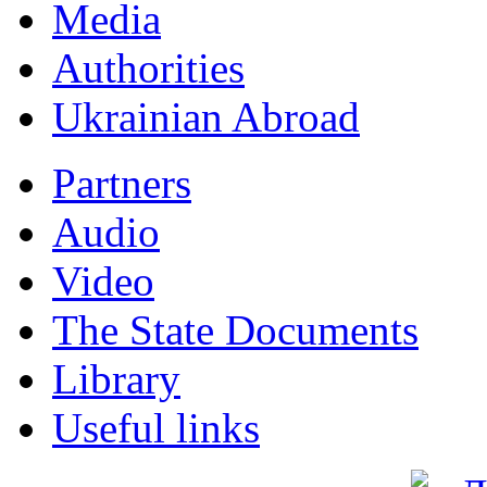
Мedia
Authorities
Ukrainian Abroad
Partners
Audio
Video
The State Documents
Library
Useful links