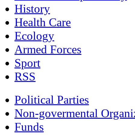
History
Health Care
Ecology
Armed Forces
Sport
RSS
Political Parties
Non-govermental Organi
Funds