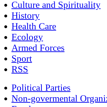
Culture and Spirituality
History
Health Care
Ecology
Armed Forces
Sport
RSS
Political Parties
Non-govermental Organi