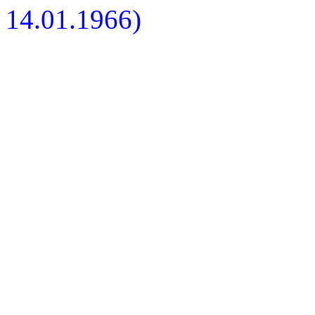
14.01.1966)