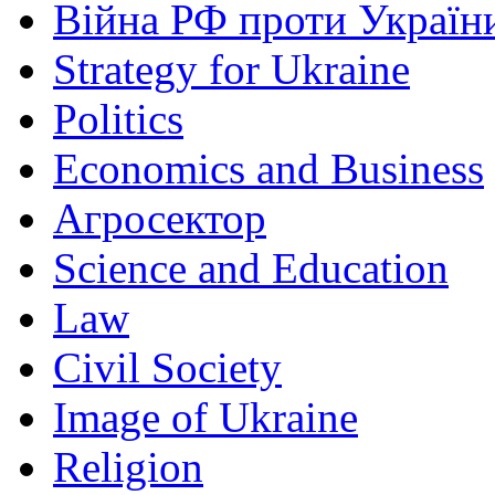
Війна РФ проти Україн
Strategy for Ukraine
Politics
Economics and Business
Агросектор
Science and Education
Law
Civil Society
Image of Ukraine
Religion