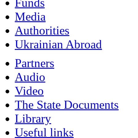
Funds
Мedia
Authorities
Ukrainian Abroad
Partners
Audio
Video
The State Documents
Library
Useful links