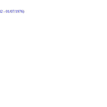
82 - 01/07/1976)