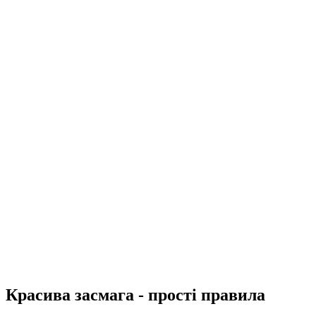
Красива засмага - прості правила