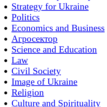
Strategy for Ukraine
Politics
Economics and Business
Агросектор
Science and Education
Law
Civil Society
Image of Ukraine
Religion
Culture and Spirituality