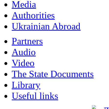
Мedia
Authorities
Ukrainian Abroad
Partners
Audio
Video
The State Documents
Library
Useful links