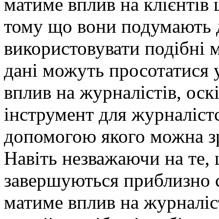
матиме вплив на клієнтів
тому що вони подумають дв
використовувати подібні м
дані можуть просотатися у
вплив на журналістів, оск
інструмент для журналістс
допомогою якого можна зр
Навіть незважаючи на те, 
завершуються приблизно 
матиме вплив на журналіс