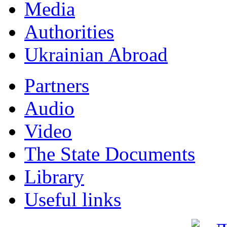
Мedia
Authorities
Ukrainian Abroad
Partners
Audio
Video
The State Documents
Library
Useful links