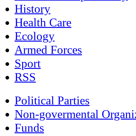
History
Health Care
Ecology
Armed Forces
Sport
RSS
Political Parties
Non-govermental Organi
Funds