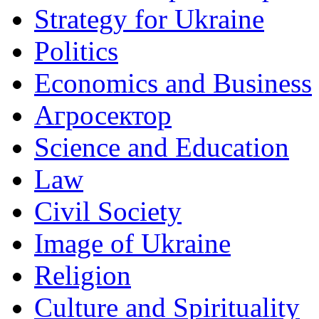
Strategy for Ukraine
Politics
Economics and Business
Агросектор
Science and Education
Law
Civil Society
Image of Ukraine
Religion
Culture and Spirituality