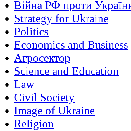
Війна РФ проти Україн
Strategy for Ukraine
Politics
Economics and Business
Агросектор
Science and Education
Law
Civil Society
Image of Ukraine
Religion