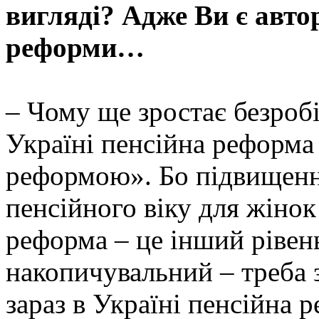
вигляді? Адже Ви є авто
реформи…
– Чому ще зростає безробі
Україні пенсійна реформа
реформою». Бо підвищенн
пенсійного віку для жіно
реформа – це інший рівень
накопичувальний – треба 
зараз в Україні пенсійна 