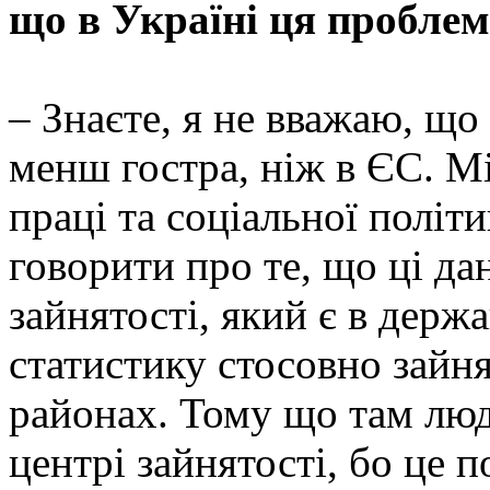
що в Україні ця проблем
– Знаєте, я не вважаю, що
менш гостра, ніж в ЄС. Мі
праці та соціальної політ
говорити про те, що ці да
зайнятості, який є в держ
статистику стосовно зайня
районах. Тому що там люди
центрі зайнятості, бо це 