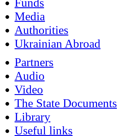
Funds
Мedia
Authorities
Ukrainian Abroad
Partners
Audio
Video
The State Documents
Library
Useful links