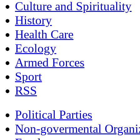
Culture and Spirituality
History
Health Care
Ecology
Armed Forces
Sport
RSS
Political Parties
Non-govermental Organi