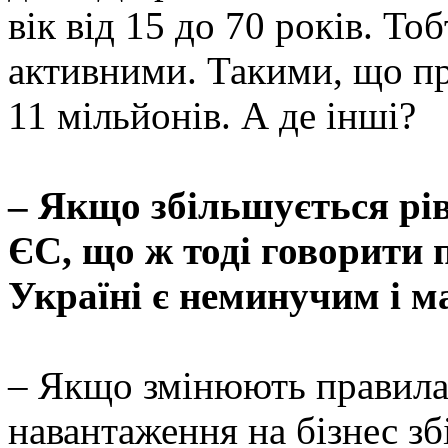
вік від 15 до 70 років. То
активними. Такими, що пр
11 мільйонів. А де інші?
– Якщо збільшується рів
ЄС, що ж тоді говорити 
Україні є неминучим і м
– Якщо змінюють правила г
навантаження на бізнес зб