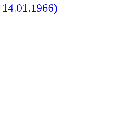
14.01.1966)