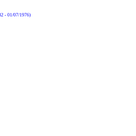
82 - 01/07/1976)