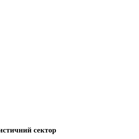
ристичний сектор