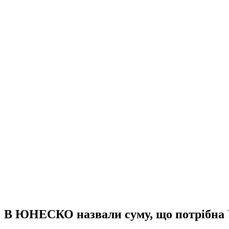
В ЮНЕСКО назвали суму, що потрібна У