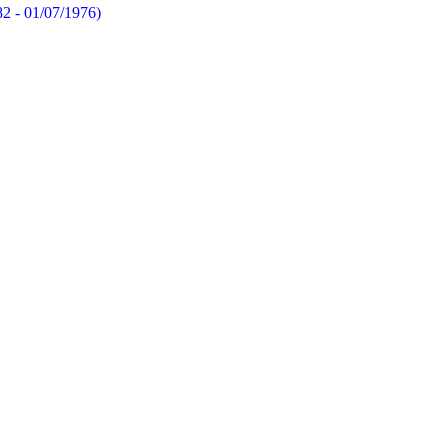
82 - 01/07/1976)