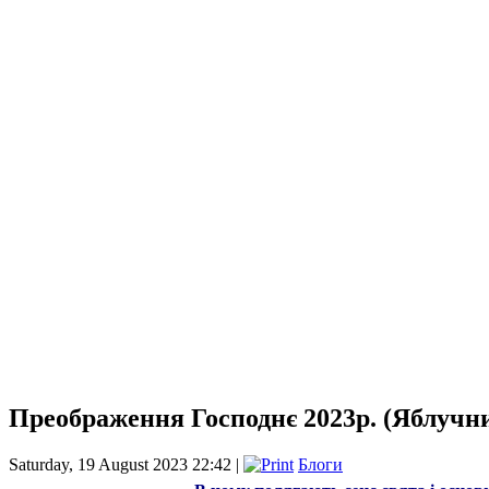
Преображення Господнє 2023р. (Яблучн
Saturday, 19 August 2023 22:42 |
Блоги