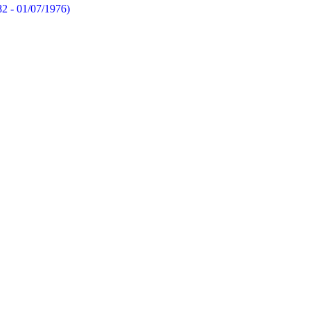
82 - 01/07/1976)