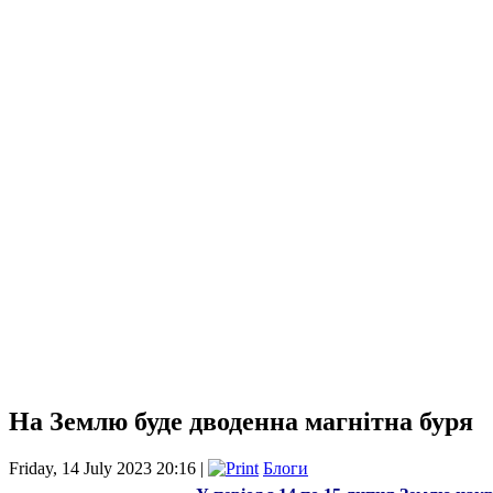
На Землю буде дводенна магнітна буря
Friday, 14 July 2023 20:16 |
Блоги