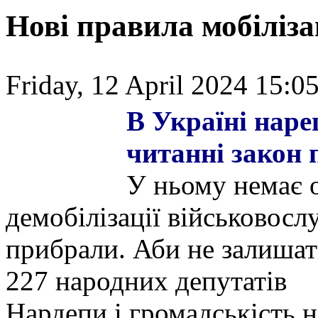
Нові правила мобіліза
Friday, 12 April 2024 15:05
В Україні наре
читанні закон 
У ньому немає о
демобілізації військовосл
прибрали. Аби не залишат
227 народних депутатів
Нардепи і громадськість 