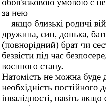
обов'язковою умовою є не
за нею
якщо близькі родичі вій
дружина, син, донька, бат
(повнорідний) брат чи сес
безвісти під час безпосере
воєнного стану.
Натомість не можна буде 
необхідність постійного д
інвалідності, навіть якщо