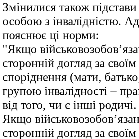
Змінилися також підстави 
особою з інвалідністю. Ад
пояснює ці норми:
"Якщо військовозобов’яза
сторонній догляд за своїм
споріднення (мати, батько,
групою інвалідності – пра
від того, чи є інші родичі.
Якщо військовозобов’язан
сторонній догляд за своїм