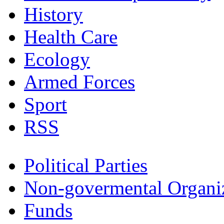
History
Health Care
Ecology
Armed Forces
Sport
RSS
Political Parties
Non-govermental Organi
Funds