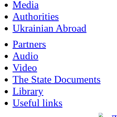
Мedia
Authorities
Ukrainian Abroad
Partners
Audio
Video
The State Documents
Library
Useful links