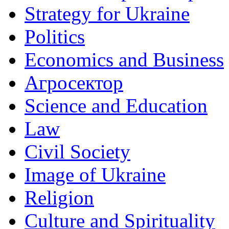
Strategy for Ukraine
Politics
Economics and Business
Агросектор
Science and Education
Law
Civil Society
Image of Ukraine
Religion
Culture and Spirituality