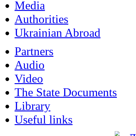
Мedia
Authorities
Ukrainian Abroad
Partners
Audio
Video
The State Documents
Library
Useful links