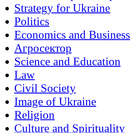
Strategy for Ukraine
Politics
Economics and Business
Агросектор
Science and Education
Law
Civil Society
Image of Ukraine
Religion
Culture and Spirituality