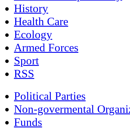
History
Health Care
Ecology
Armed Forces
Sport
RSS
Political Parties
Non-govermental Organi
Funds