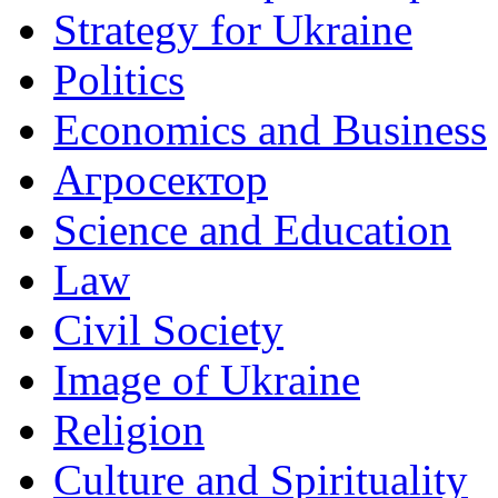
Strategy for Ukraine
Politics
Economics and Business
Агросектор
Science and Education
Law
Civil Society
Image of Ukraine
Religion
Culture and Spirituality