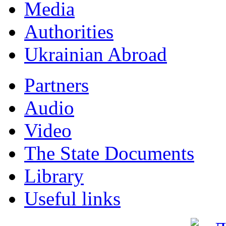
Мedia
Authorities
Ukrainian Abroad
Partners
Audio
Video
The State Documents
Library
Useful links