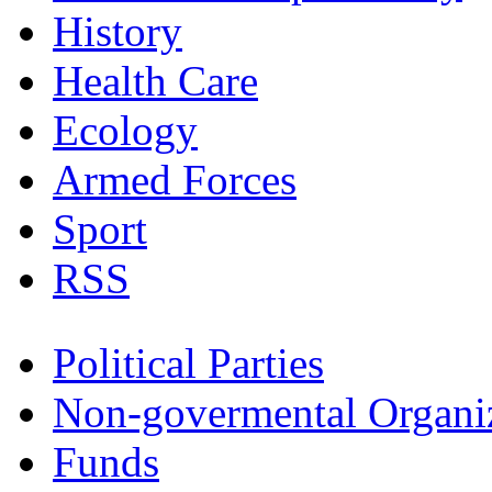
History
Health Care
Ecology
Armed Forces
Sport
RSS
Political Parties
Non-govermental Organi
Funds