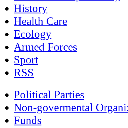
History
Health Care
Ecology
Armed Forces
Sport
RSS
Political Parties
Non-govermental Organi
Funds