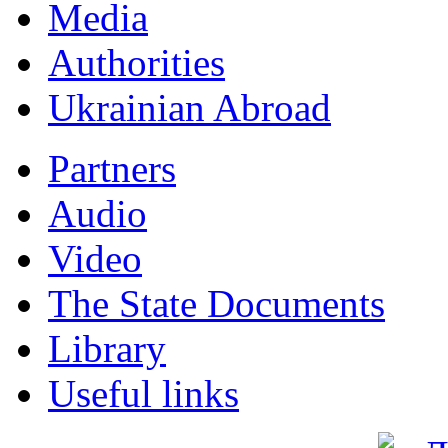
Мedia
Authorities
Ukrainian Abroad
Partners
Audio
Video
The State Documents
Library
Useful links