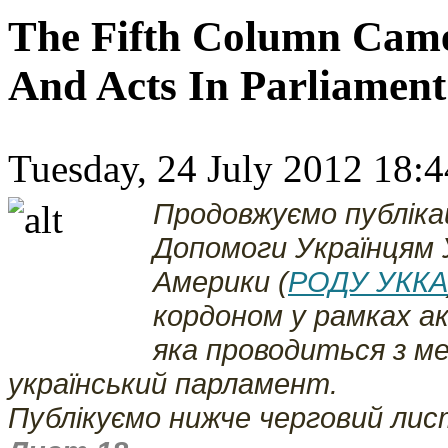
The Fifth Column Cam
And Acts In Parliamen
Tuesday, 24 July 2012 18:4
Продовжуємо публіка
Допомоги Українцям 
Америки (
РОДУ УККА
кордоном у рамках ак
яка проводиться з ме
український парламент.
Публікуємо нижче черговий лист