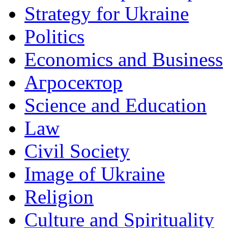
Strategy for Ukraine
Politics
Economics and Business
Агросектор
Science and Education
Law
Civil Society
Image of Ukraine
Religion
Culture and Spirituality