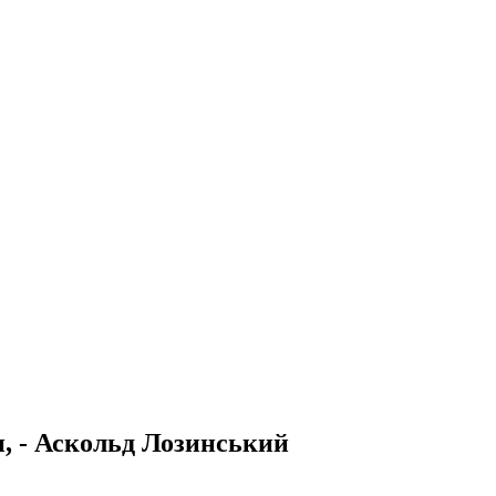
, - Аскольд Лозинський