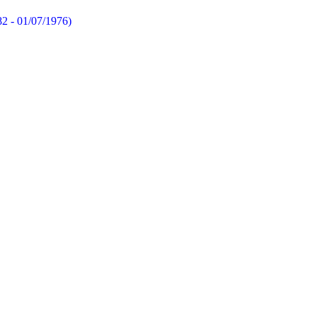
82 - 01/07/1976)