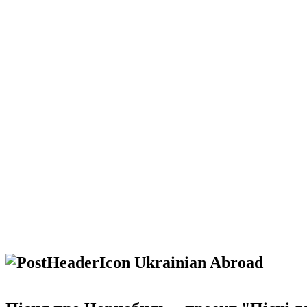
Ukrainian Abroad