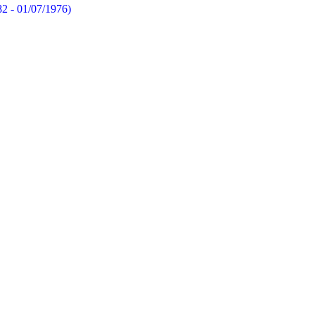
82 - 01/07/1976)