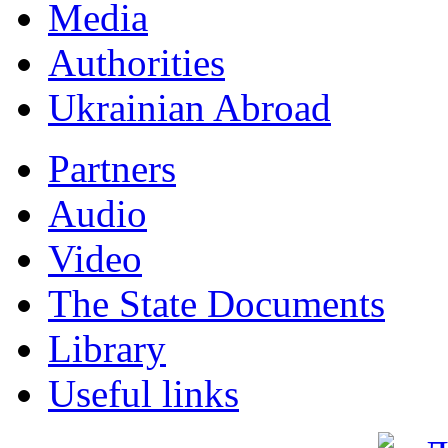
Мedia
Authorities
Ukrainian Abroad
Partners
Audio
Video
The State Documents
Library
Useful links