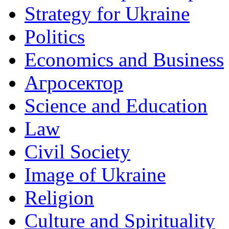
Strategy for Ukraine
Politics
Economics and Business
Агросектор
Science and Education
Law
Civil Society
Image of Ukraine
Religion
Culture and Spirituality