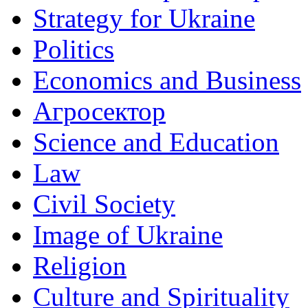
Strategy for Ukraine
Politics
Economics and Business
Агросектор
Science and Education
Law
Civil Society
Image of Ukraine
Religion
Culture and Spirituality