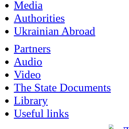
Мedia
Authorities
Ukrainian Abroad
Partners
Audio
Video
The State Documents
Library
Useful links