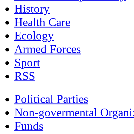
History
Health Care
Ecology
Armed Forces
Sport
RSS
Political Parties
Non-govermental Organi
Funds