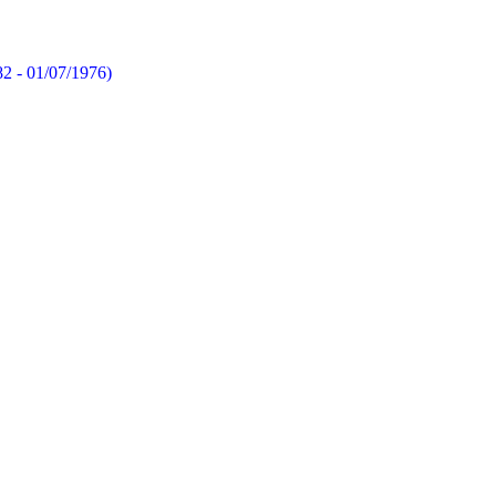
82 - 01/07/1976)