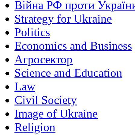
Війна РФ проти Україн
Strategy for Ukraine
Politics
Economics and Business
Агросектор
Science and Education
Law
Civil Society
Image of Ukraine
Religion