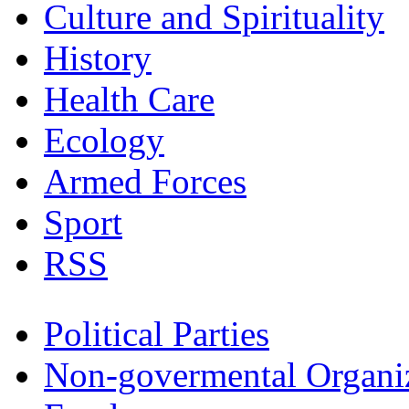
Culture and Spirituality
History
Health Care
Ecology
Armed Forces
Sport
RSS
Political Parties
Non-govermental Organi