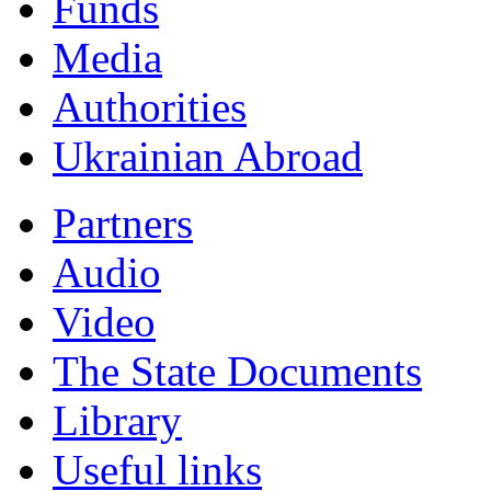
Funds
Мedia
Authorities
Ukrainian Abroad
Partners
Audio
Video
The State Documents
Library
Useful links