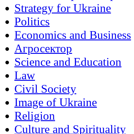
Strategy for Ukraine
Politics
Economics and Business
Агросектор
Science and Education
Law
Civil Society
Image of Ukraine
Religion
Culture and Spirituality