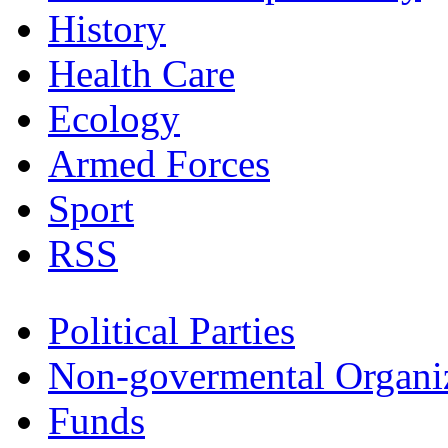
History
Health Care
Ecology
Armed Forces
Sport
RSS
Political Parties
Non-govermental Organi
Funds