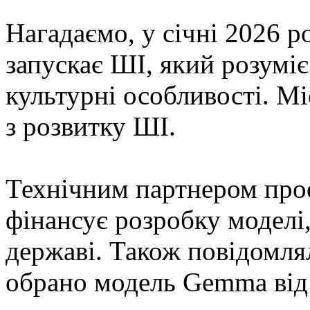
Нагадаємо, у січні 2026 
запускає ШІ, який розуміє
культурні особливості. Міс
з розвитку ШІ.
Технічним партнером прое
фінансує розробку моделі,
державі. Також повідомлял
обрано модель Gemma від