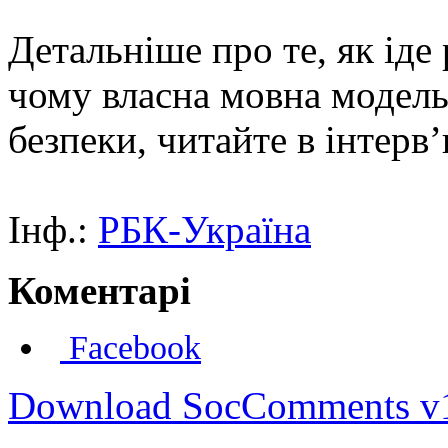
Детальніше про те, як іде
чому власна мовна модель
безпеки, читайте в інтерв
Інф.:
РБК-Україна
Коментарі
Facebook
Download SocComments v