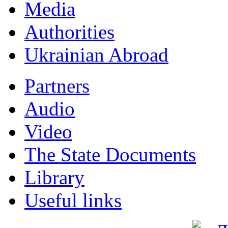
Мedia
Authorities
Ukrainian Abroad
Partners
Audio
Video
The State Documents
Library
Useful links