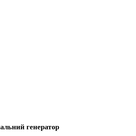
кальний генератор