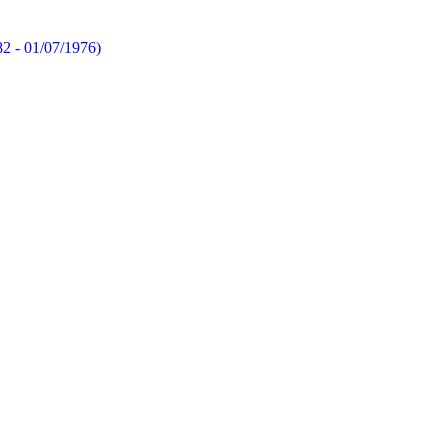
82 - 01/07/1976)