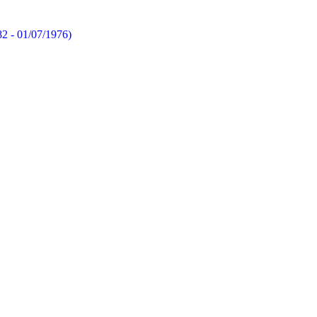
82 - 01/07/1976)