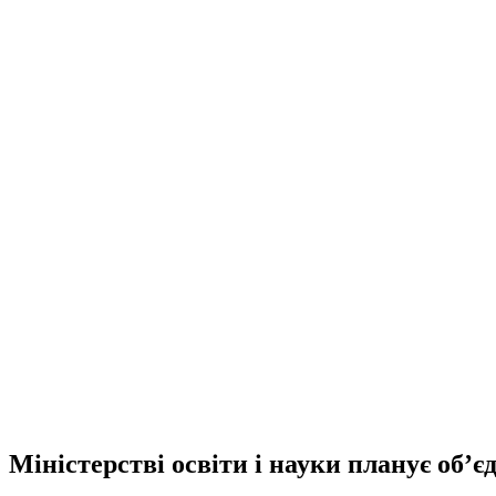
Міністерстві освіти і науки планує об’