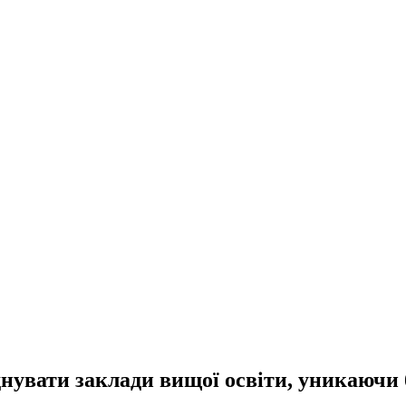
єднувати заклади вищої освіти, уникаючи 