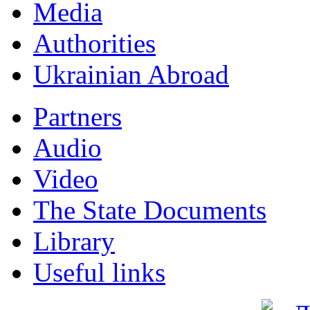
Мedia
Authorities
Ukrainian Abroad
Partners
Audio
Video
The State Documents
Library
Useful links