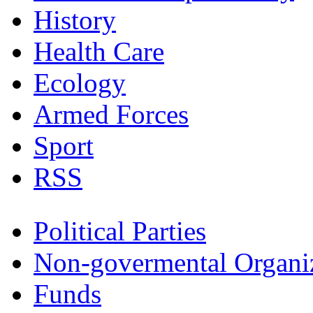
History
Health Care
Ecology
Armed Forces
Sport
RSS
Political Parties
Non-govermental Organi
Funds