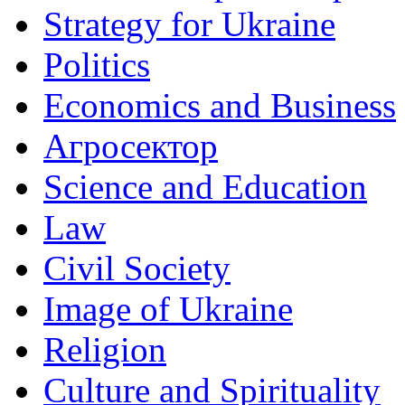
Strategy for Ukraine
Politics
Economics and Business
Агросектор
Science and Education
Law
Civil Society
Image of Ukraine
Religion
Culture and Spirituality