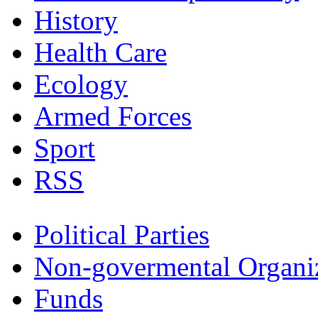
History
Health Care
Ecology
Armed Forces
Sport
RSS
Political Parties
Non-govermental Organi
Funds