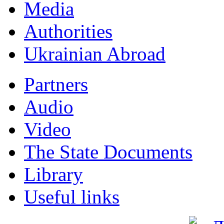
Мedia
Authorities
Ukrainian Abroad
Partners
Audio
Video
The State Documents
Library
Useful links