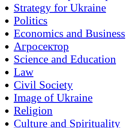
Strategy for Ukraine
Politics
Economics and Business
Агросектор
Science and Education
Law
Civil Society
Image of Ukraine
Religion
Culture and Spirituality