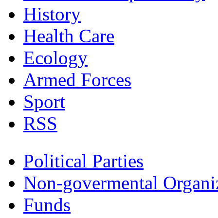
History
Health Care
Ecology
Armed Forces
Sport
RSS
Political Parties
Non-govermental Organi
Funds