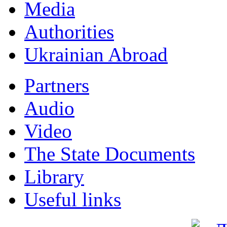
Мedia
Authorities
Ukrainian Abroad
Partners
Audio
Video
The State Documents
Library
Useful links