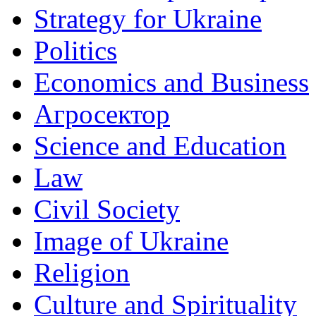
Strategy for Ukraine
Politics
Economics and Business
Агросектор
Science and Education
Law
Civil Society
Image of Ukraine
Religion
Culture and Spirituality