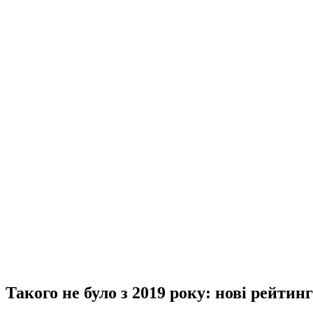
Такого не було з 2019 року: нові рейтин