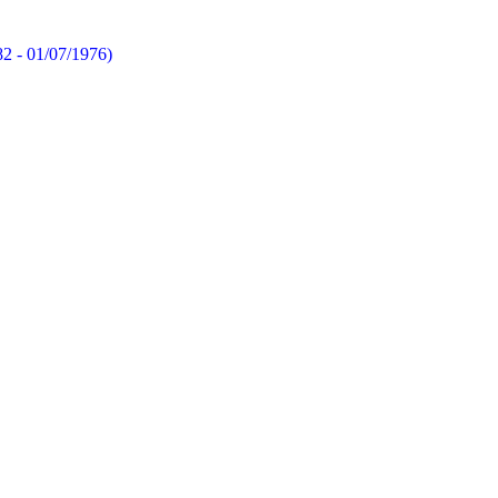
82 - 01/07/1976)