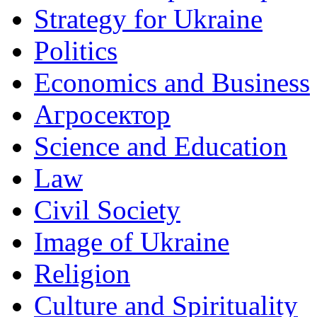
Strategy for Ukraine
Politics
Economics and Business
Агросектор
Science and Education
Law
Civil Society
Image of Ukraine
Religion
Culture and Spirituality