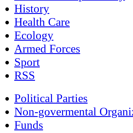
History
Health Care
Ecology
Armed Forces
Sport
RSS
Political Parties
Non-govermental Organi
Funds