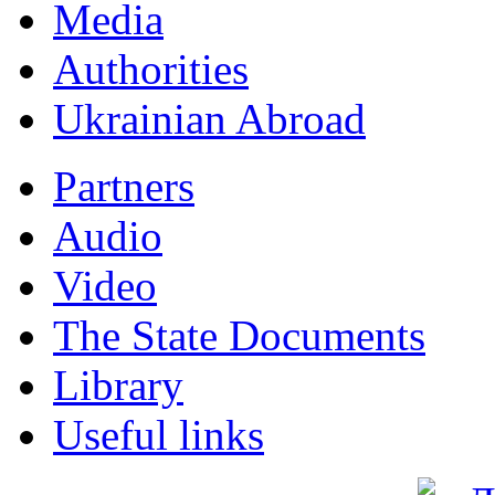
Мedia
Authorities
Ukrainian Abroad
Partners
Audio
Video
The State Documents
Library
Useful links