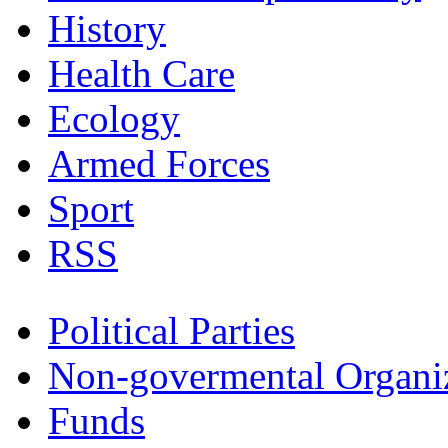
History
Health Care
Ecology
Armed Forces
Sport
RSS
Political Parties
Non-govermental Organi
Funds