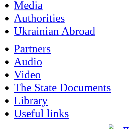
Мedia
Authorities
Ukrainian Abroad
Partners
Audio
Video
The State Documents
Library
Useful links