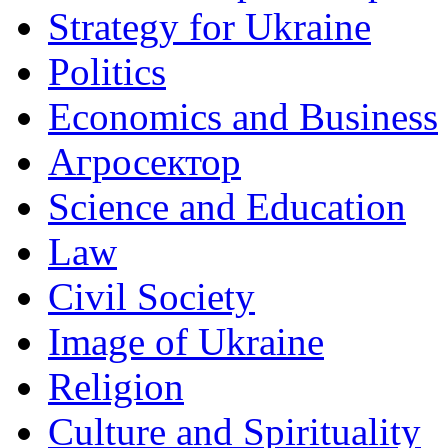
Strategy for Ukraine
Politics
Economics and Business
Агросектор
Science and Education
Law
Civil Society
Image of Ukraine
Religion
Culture and Spirituality