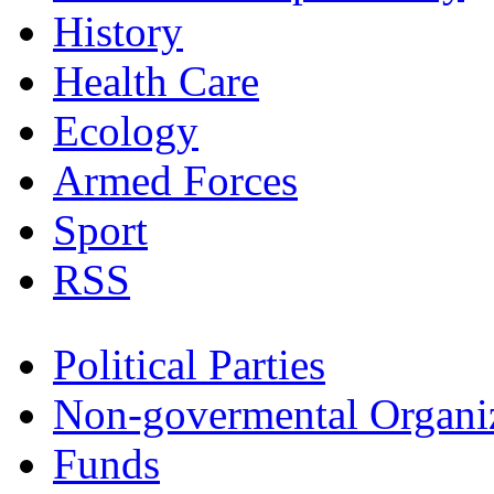
History
Health Care
Ecology
Armed Forces
Sport
RSS
Political Parties
Non-govermental Organi
Funds