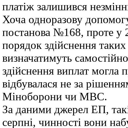
платіж залишився незмінн
Хоча одноразову допомогу
постанова №168, проте у 
порядок здійснення таких
визначатимуть самостійно
здійснення виплат могла 
відбувалася не за рішення
Міноборони чи МВС.
За даними джерел ЕП, такі
серпні, чинності вони наб