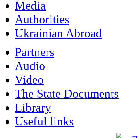
Мedia
Authorities
Ukrainian Abroad
Partners
Audio
Video
The State Documents
Library
Useful links