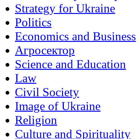
Strategy for Ukraine
Politics
Economics and Business
Агросектор
Science and Education
Law
Civil Society
Image of Ukraine
Religion
Culture and Spirituality