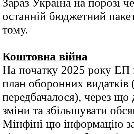
Зараз Україна на порозі ч
останній бюджетний пакет
тому.
Коштовна війна
На початку 2025 року ЕП 
план оборонних видатків (
передбачалося), через що
зміни та збільшувати обся
Мінфіні цю інформацію за