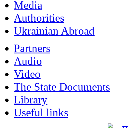
Мedia
Authorities
Ukrainian Abroad
Partners
Audio
Video
The State Documents
Library
Useful links