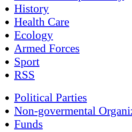
History
Health Care
Ecology
Armed Forces
Sport
RSS
Political Parties
Non-govermental Organi
Funds