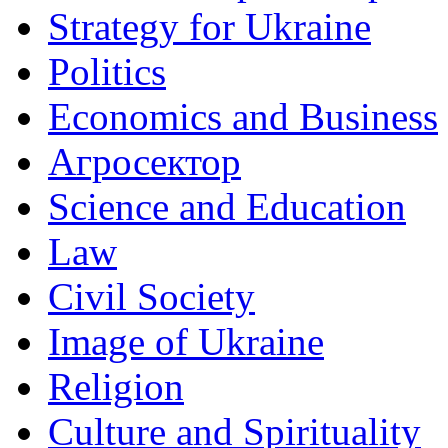
Strategy for Ukraine
Politics
Economics and Business
Агросектор
Science and Education
Law
Civil Society
Image of Ukraine
Religion
Culture and Spirituality