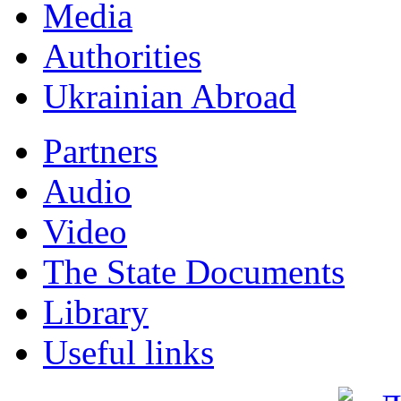
Мedia
Authorities
Ukrainian Abroad
Partners
Audio
Video
The State Documents
Library
Useful links