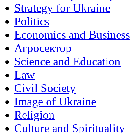
Strategy for Ukraine
Politics
Economics and Business
Агросектор
Science and Education
Law
Civil Society
Image of Ukraine
Religion
Culture and Spirituality