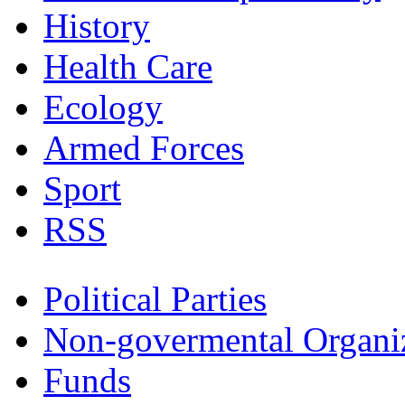
History
Health Care
Ecology
Armed Forces
Sport
RSS
Political Parties
Non-govermental Organi
Funds