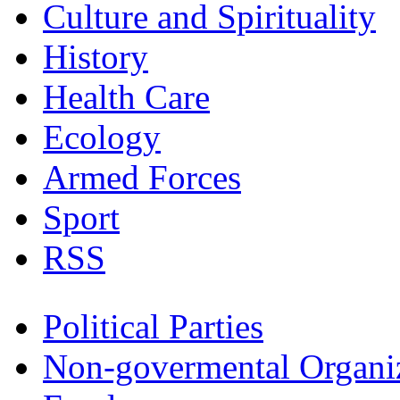
Culture and Spirituality
History
Health Care
Ecology
Armed Forces
Sport
RSS
Political Parties
Non-govermental Organi