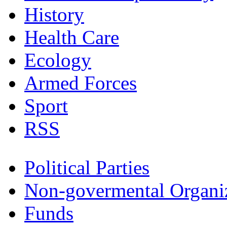
History
Health Care
Ecology
Armed Forces
Sport
RSS
Political Parties
Non-govermental Organi
Funds