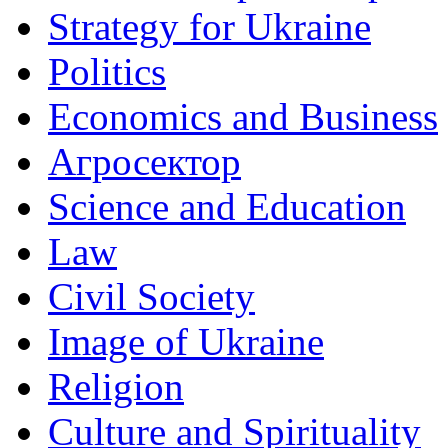
Strategy for Ukraine
Politics
Economics and Business
Агросектор
Science and Education
Law
Civil Society
Image of Ukraine
Religion
Culture and Spirituality