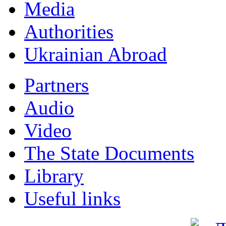
Мedia
Authorities
Ukrainian Abroad
Partners
Audio
Video
The State Documents
Library
Useful links