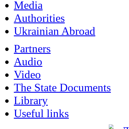
Мedia
Authorities
Ukrainian Abroad
Partners
Audio
Video
The State Documents
Library
Useful links