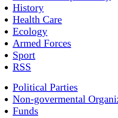
History
Health Care
Ecology
Armed Forces
Sport
RSS
Political Parties
Non-govermental Organi
Funds