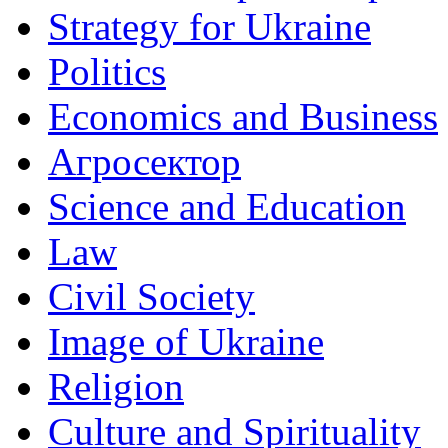
Strategy for Ukraine
Politics
Economics and Business
Агросектор
Science and Education
Law
Civil Society
Image of Ukraine
Religion
Culture and Spirituality