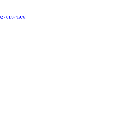
82 - 01/07/1976)