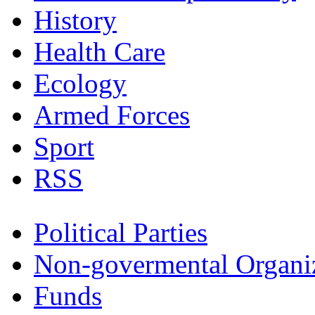
History
Health Care
Ecology
Armed Forces
Sport
RSS
Political Parties
Non-govermental Organi
Funds