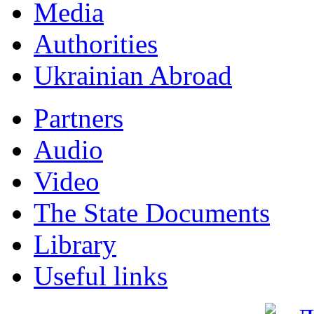
Мedia
Authorities
Ukrainian Abroad
Partners
Audio
Video
The State Documents
Library
Useful links