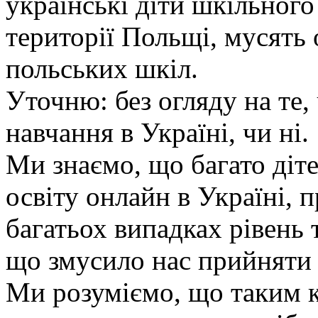
українські діти шкільного
території Польщі, мусять 
польських шкіл.
Уточню: без огляду на те
навчання в Україні, чи ні.
Ми знаємо, що багато діт
освіту онлайн в Україні, 
багатьох випадках рівень 
що змусило нас прийняти 
Ми розуміємо, що таким к