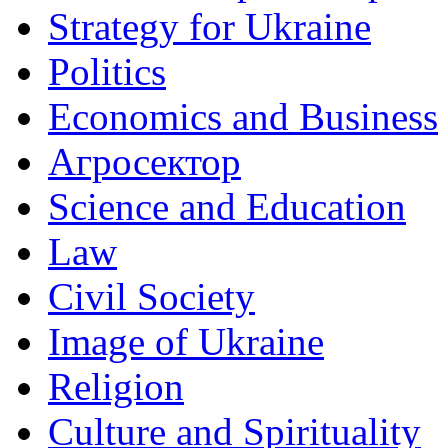
Strategy for Ukraine
Politics
Economics and Business
Агросектор
Science and Education
Law
Civil Society
Image of Ukraine
Religion
Culture and Spirituality