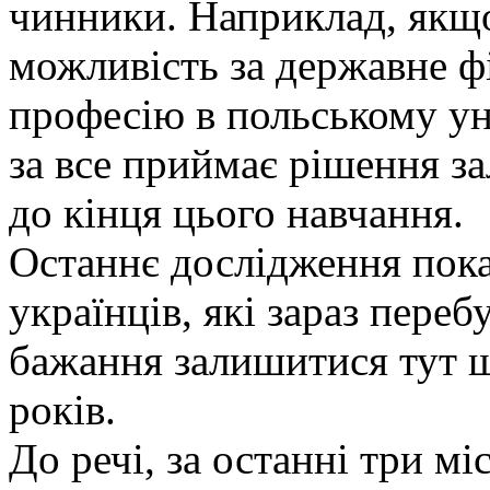
чинники. Наприклад, якщо
можливість за державне ф
професію в польському ун
за все приймає рішення з
до кінця цього навчання.
Останнє дослідження пока
українців, які зараз пере
бажання залишитися тут 
років.
До речі, за останні три мі