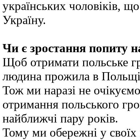
українських чоловіків, щ
Україну.
Чи є зростання попиту н
Щоб отримати польське г
людина прожила в Польщі
Тож ми наразі не очікуємо
отримання польського гро
найближчі пару років.
Тому ми обережні у своїх 