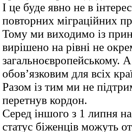
І це буде явно не в інтере
повторних міграційних пр
Тому ми виходимо із прин
вирішено на рівні не окре
загальноєвропейському. А
обов’язковим для всіх кра
Разом із тим ми не підтри
перетнув кордон.
Серед іншого з 1 липня на
статус біженців можуть от