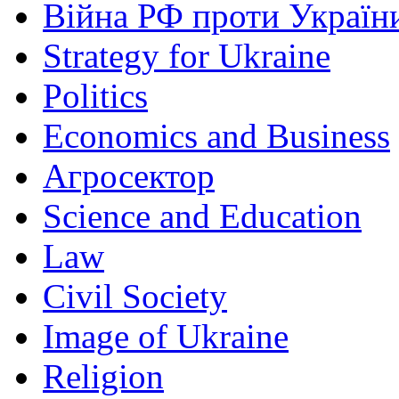
Війна РФ проти Україн
Strategy for Ukraine
Politics
Economics and Business
Агросектор
Science and Education
Law
Civil Society
Image of Ukraine
Religion