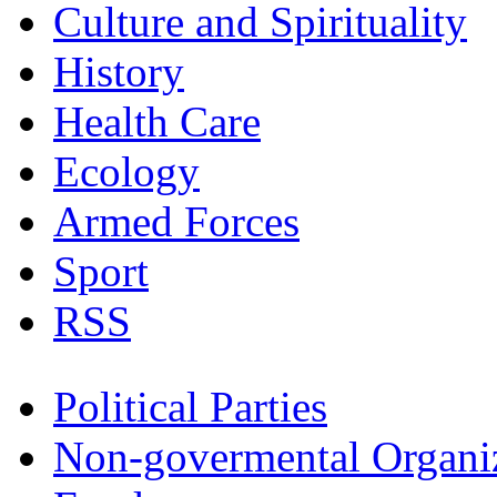
Culture and Spirituality
History
Health Care
Ecology
Armed Forces
Sport
RSS
Political Parties
Non-govermental Organi