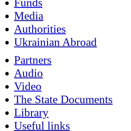
Funds
Мedia
Authorities
Ukrainian Abroad
Partners
Audio
Video
The State Documents
Library
Useful links