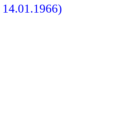
14.01.1966)