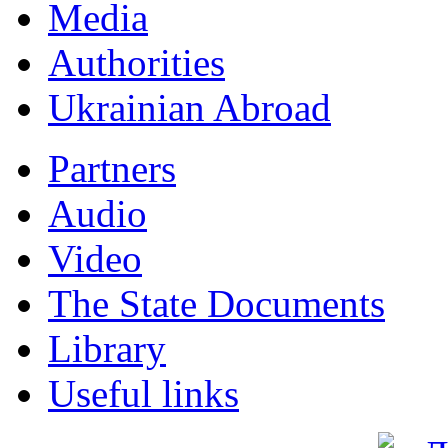
Мedia
Authorities
Ukrainian Abroad
Partners
Audio
Video
The State Documents
Library
Useful links