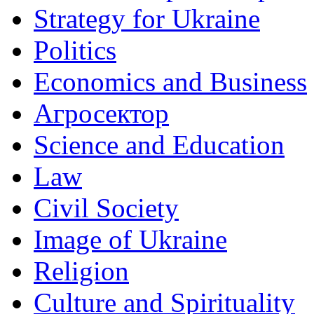
Strategy for Ukraine
Politics
Economics and Business
Агросектор
Science and Education
Law
Civil Society
Image of Ukraine
Religion
Culture and Spirituality