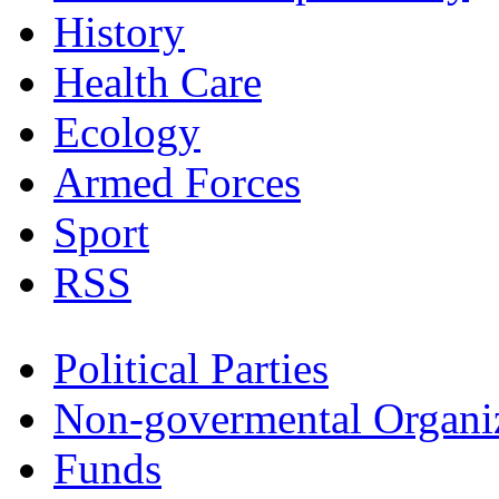
History
Health Care
Ecology
Armed Forces
Sport
RSS
Political Parties
Non-govermental Organi
Funds