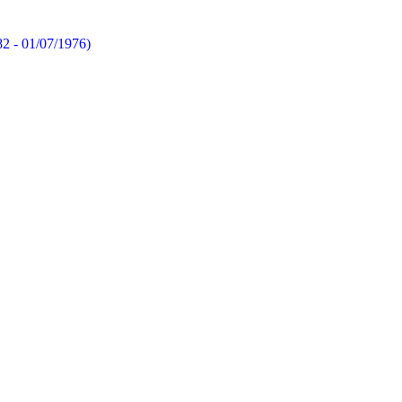
82 - 01/07/1976)