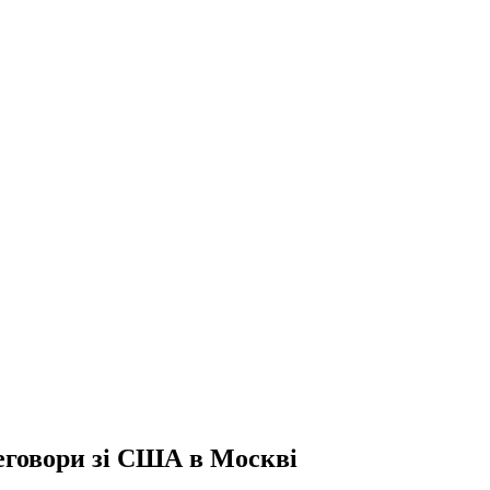
реговори зі США в Москві