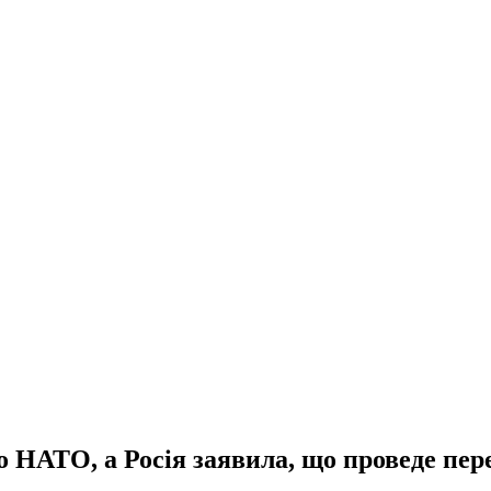
о НАТО, а Росія заявила, що проведе пе