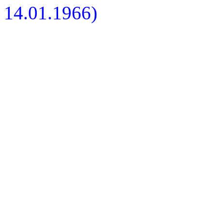
14.01.1966)