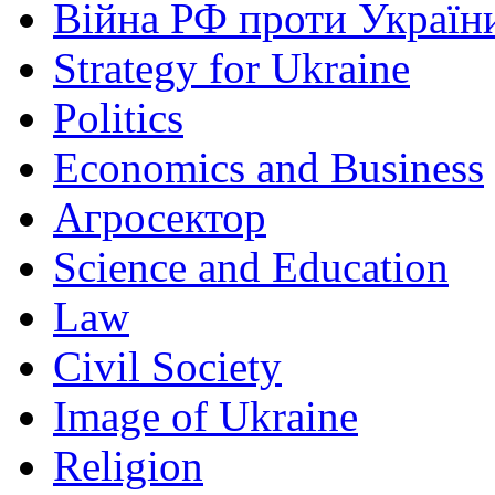
Війна РФ проти Україн
Strategy for Ukraine
Politics
Economics and Business
Агросектор
Science and Education
Law
Civil Society
Image of Ukraine
Religion