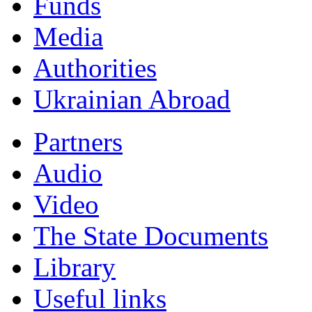
Funds
Мedia
Authorities
Ukrainian Abroad
Partners
Audio
Video
The State Documents
Library
Useful links