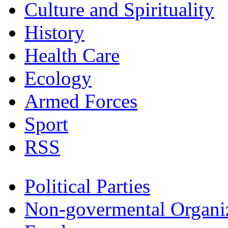
Culture and Spirituality
History
Health Care
Ecology
Armed Forces
Sport
RSS
Political Parties
Non-govermental Organi