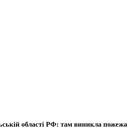
ьській області РФ: там виникла пожежа