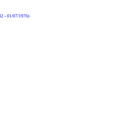
82 - 01/07/1976)