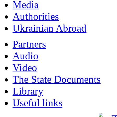
Мedia
Authorities
Ukrainian Abroad
Partners
Audio
Video
The State Documents
Library
Useful links