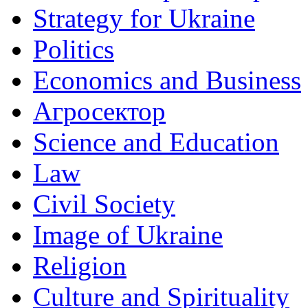
Strategy for Ukraine
Politics
Economics and Business
Агросектор
Science and Education
Law
Civil Society
Image of Ukraine
Religion
Culture and Spirituality