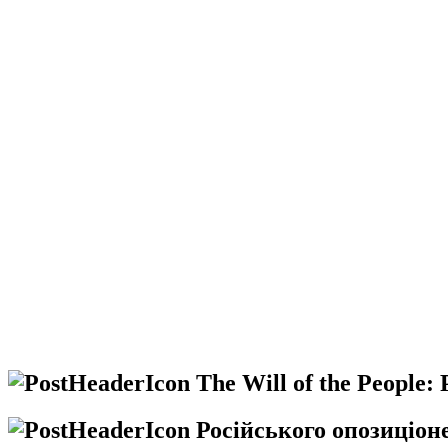
The Will of the People: 
Російського опозиціон