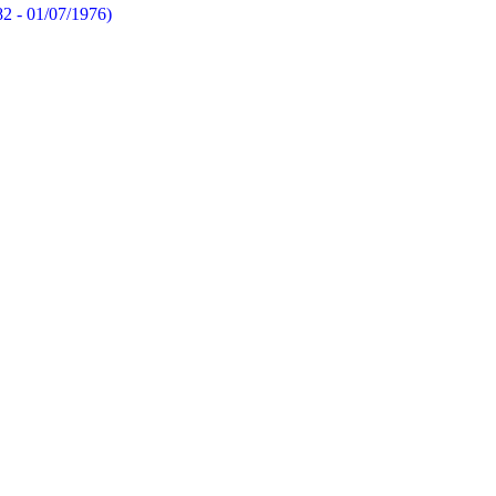
82 - 01/07/1976)