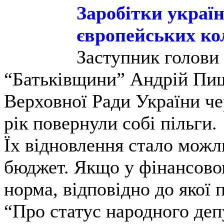
Заробітки україн
європейських кол
Заступник голови 
“Батьківщини” Андрій Пиш
Верховної Ради України че
рік повернули собі пільги.
Їх відновлення стало можл
бюджет. Якщо у фінансовом
норма, відповідно до якої 
“Про статус народного деп