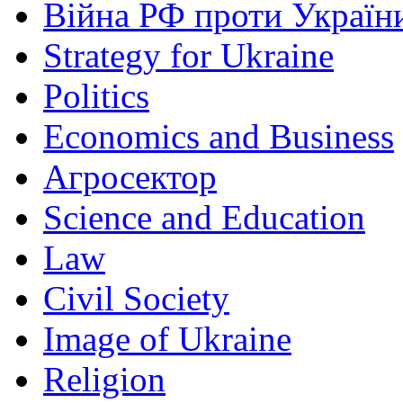
Війна РФ проти Україн
Strategy for Ukraine
Politics
Economics and Business
Агросектор
Science and Education
Law
Civil Society
Image of Ukraine
Religion