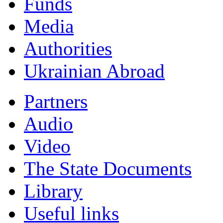
Funds
Мedia
Authorities
Ukrainian Abroad
Partners
Audio
Video
The State Documents
Library
Useful links