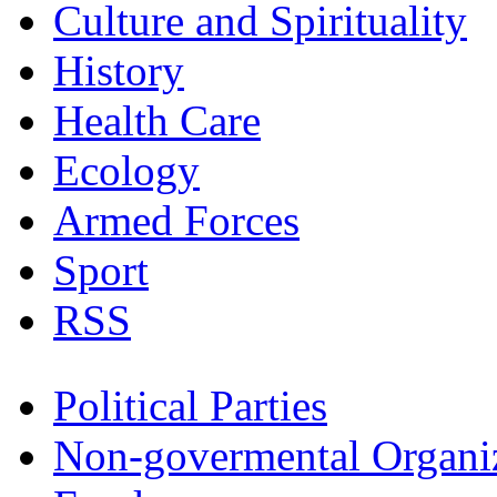
Culture and Spirituality
History
Health Care
Ecology
Armed Forces
Sport
RSS
Political Parties
Non-govermental Organi