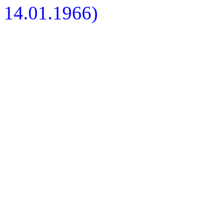
14.01.1966)